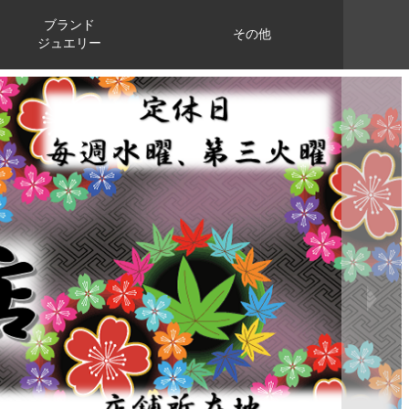
ブランド
その他
ジュエリー