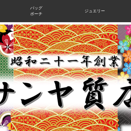
バッグ
ジュエリー
ポーチ