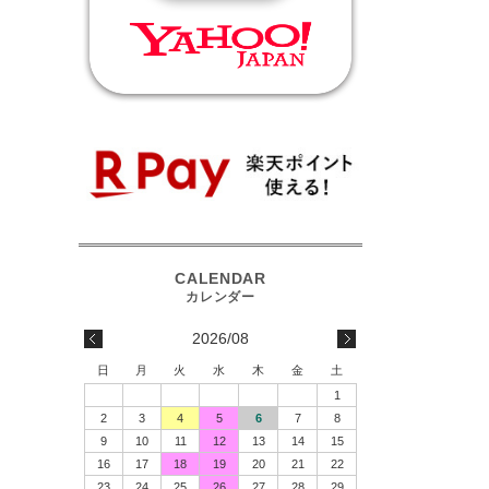
2026/08
日
月
火
水
木
金
土
1
2
3
4
5
6
7
8
9
10
11
12
13
14
15
16
17
18
19
20
21
22
23
24
25
26
27
28
29