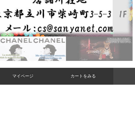
マイページ
カートをみる