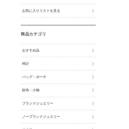
お気に入りリストを見る
商品カテゴリ
おすすめ品
時計
バッグ・ポーチ
財布・小物
ブランドジュエリー
ノーブランドジュエリー