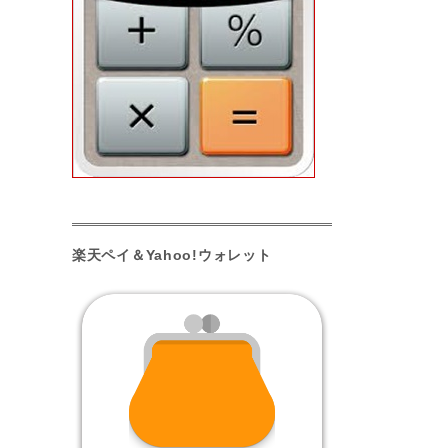
楽天ペイ＆Yahoo!ウォレット