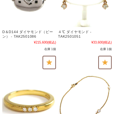
D＆D144 ダイヤモンド（ビー
４℃ ダイヤモンド -
ン） - TAK2501086
TAK2501051
¥215,600
(税込)
¥33,600
(税込)
在庫 1個
在庫 1個