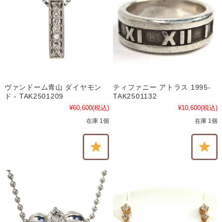
ヴァンドーム青山 ダイヤモン
ティファニー アトラス 1995-
ド - TAK2501209
TAK2501132
¥60,600
(税込)
¥10,600
(税込)
在庫 1個
在庫 1個