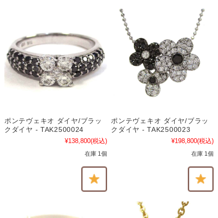
ポンテヴェキオ ダイヤ/ブラッ
ポンテヴェキオ ダイヤ/ブラッ
クダイヤ - TAK2500024
クダイヤ - TAK2500023
¥138,800
(税込)
¥198,800
(税込)
在庫 1個
在庫 1個