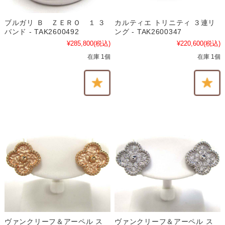
ブルガリ Ｂ ＺＥＲＯ １ ３
カルティエ トリニティ ３連リ
バンド - TAK2600492
ング - TAK2600347
¥285,800
(税込)
¥220,600
(税込)
在庫 1個
在庫 1個
ヴァンクリーフ＆アーペル ス
ヴァンクリーフ＆アーペル ス