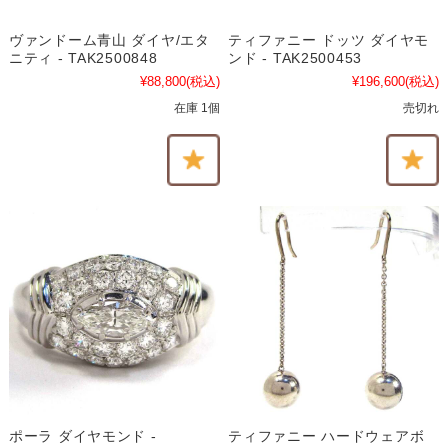
ヴァンドーム青山 ダイヤ/エタ
ティファニー ドッツ ダイヤモ
ニティ - TAK2500848
ンド - TAK2500453
¥88,800
(税込)
¥196,600
(税込)
在庫 1個
売切れ
ポーラ ダイヤモンド -
ティファニー ハードウェアボ