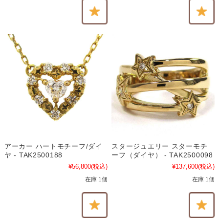
アーカー ハートモチーフ/ダイ
スタージュエリー スターモチ
ヤ - TAK2500188
ーフ（ダイヤ） - TAK2500098
¥56,800
(税込)
¥137,600
(税込)
在庫 1個
在庫 1個