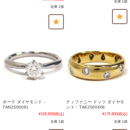
在庫 1個
在庫 1個
ポーラ ダイヤモンド -
ティファニー ドッツ ダイヤモ
TAN2500081
ンド - TAK2500406
¥158,800
(税込)
¥178,800
(税込)
在庫 1個
在庫 1個