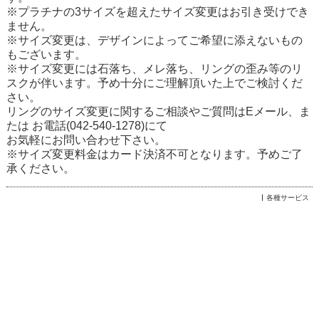
※プラチナの3サイズを超えたサイズ変更はお引き受けでき
ません。
※サイズ変更は、デザインによってご希望に添えないもの
もございます。
※サイズ変更には石落ち、メレ落ち、リングの歪み等のリ
スクが伴います。予め十分にご理解頂いた上でご検討くだ
さい。
リングのサイズ変更に関するご相談やご質問は
Eメール
、ま
たは お電話(042-540-1278)にて
お気軽にお問い合わせ下さい。
※サイズ変更料金はカード決済不可となります。予めご了
承ください。
各種サービス