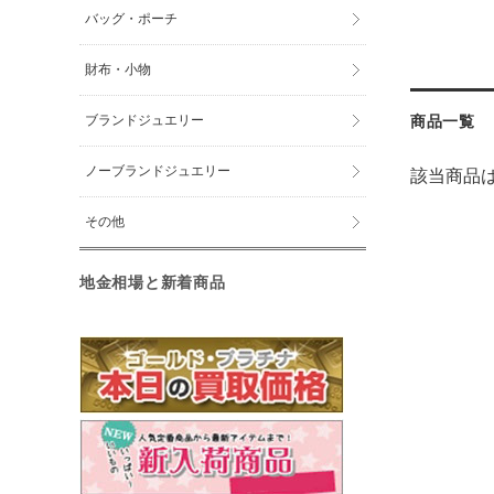
バッグ・ポーチ
財布・小物
ブランドジュエリー
商品一覧
ノーブランドジュエリー
該当商品
その他
地金相場と新着商品