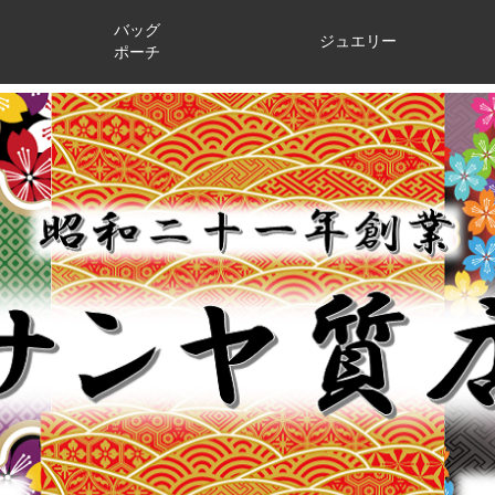
バッグ
ジュエリー
ポーチ