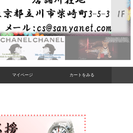
マイページ
カートをみる