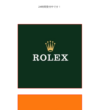
24時間受付中です！