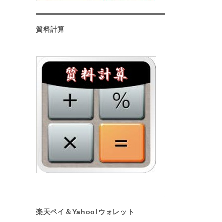
質料計算
楽天ペイ＆Yahoo!ウォレット