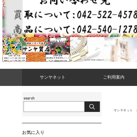
サンヤネット
ご利用案内
サンヤネット
お気に入り