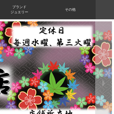
ブランド
その他
ジュエリー