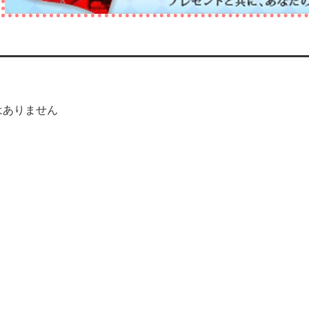
はありません