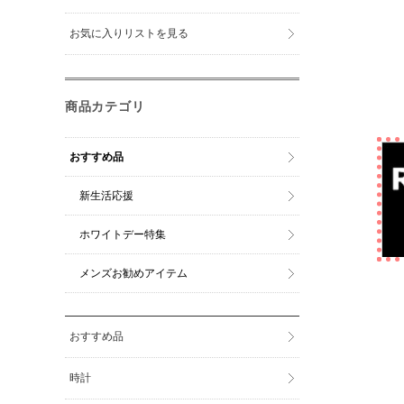
お気に入りリストを見る
商品カテゴリ
おすすめ品
新生活応援
ホワイトデー特集
メンズお勧めアイテム
おすすめ品
時計