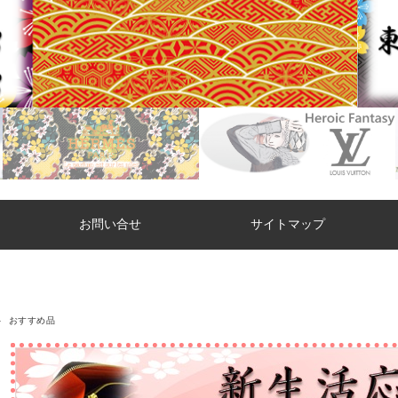
お問い合せ
サイトマップ
おすすめ品