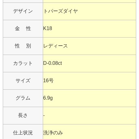
デザイン
トパーズダイヤ
金 性
K18
性 別
レディース
カラット
D-0.08ct
サイズ
16号
グラム
6.9g
長さ
-
仕上状況
洗浄のみ