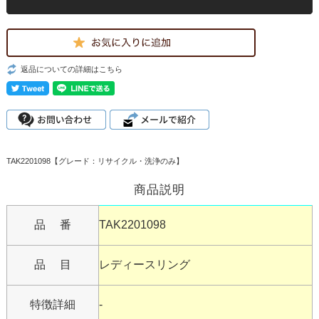
返品についての詳細はこちら
TAK2201098【グレード：リサイクル・洗浄のみ】
商品説明
品 番
TAK2201098
品 目
レディースリング
特徴詳細
-