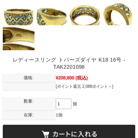
レディースリング トパーズダイヤ K18 16号 -
TAK2201098
¥208,800
(税込)
価格:
[ポイント還元 2,088ポイント～]
数量:
個
在庫:
1個