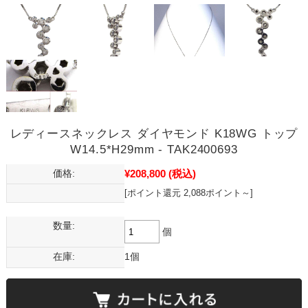
レディースネックレス ダイヤモンド K18WG トップ
W14.5*H29mm - TAK2400693
¥208,800
(税込)
価格:
[ポイント還元 2,088ポイント～]
数量:
個
在庫:
1個