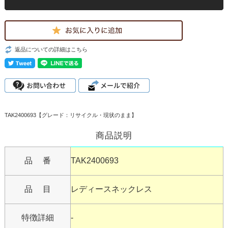
返品についての詳細はこちら
TAK2400693【グレード：リサイクル・現状のまま】
商品説明
品 番
TAK2400693
品 目
レディースネックレス
特徴詳細
-