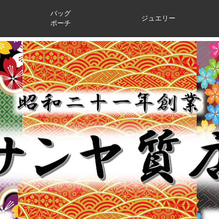
バッグ
ジュエリー
ポーチ