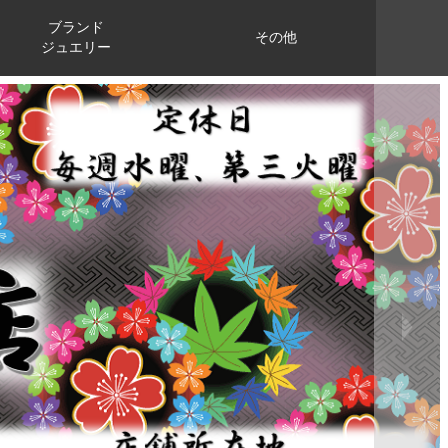
ブランド
その他
ジュエリー