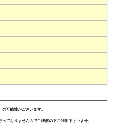
】
）の可能性がございます。
行っておりませんのでご理解の下ご利用下さいませ。