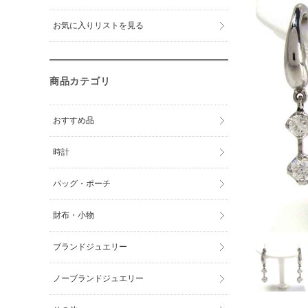
お気に入りリストを見る
商品カテゴリ
おすすめ品
時計
バッグ・ポーチ
財布・小物
ブランドジュエリー
ノーブランドジュエリー