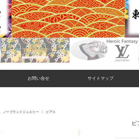
お問い合せ
サイトマップ
ノーブランドジュエリー
ピアス
ピア