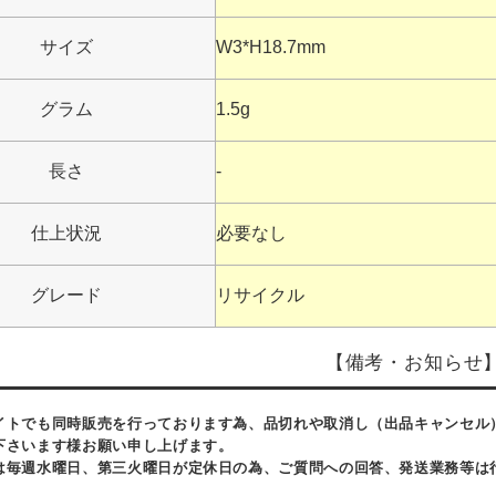
サイズ
W3*H18.7mm
グラム
1.5g
長さ
-
仕上状況
必要なし
グレード
リサイクル
【備考・お知らせ
イトでも同時販売を行っております為、品切れや取消し（出品キャンセル
下さいます様お願い申し上げます。
は毎週水曜日、第三火曜日が定休日の為、ご質問への回答、発送業務等は