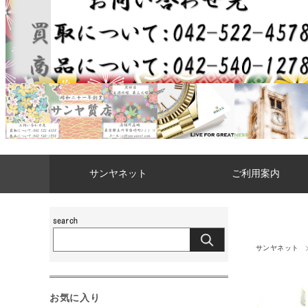
サンヤネット
ご利用案内
サンヤネット
お気に入り