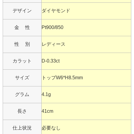
デザイン
ダイヤモンド
金 性
Pt900/850
性 別
レディース
カラット
D-0.33ct
サイズ
トップW6*H8.5mm
グラム
4.1g
長さ
41cm
仕上状況
必要なし