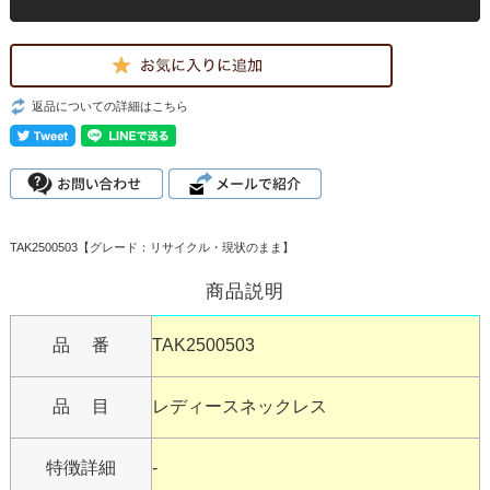
返品についての詳細はこちら
TAK2500503【グレード：リサイクル・現状のまま】
商品説明
品 番
TAK2500503
品 目
レディースネックレス
特徴詳細
-