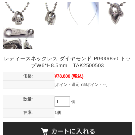
レディースネックレス ダイヤモンド Pt900/850 トッ
プW6*H8.5mm - TAK2500503
¥78,800
(税込)
価格:
[ポイント還元 788ポイント～]
数量:
個
在庫:
1個