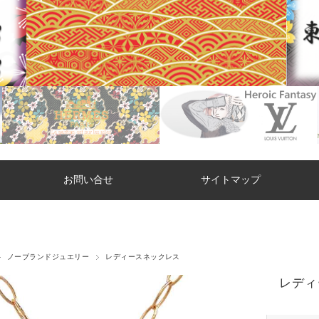
お問い合せ
サイトマップ
ノーブランドジュエリー
レディースネックレス
レディ