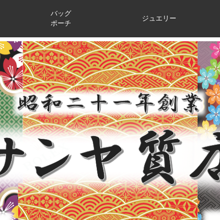
バッグ
ジュエリー
ポーチ