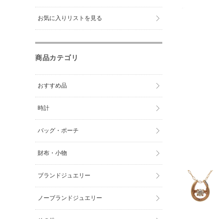
お気に入りリストを見る
商品カテゴリ
おすすめ品
時計
バッグ・ポーチ
財布・小物
ブランドジュエリー
ノーブランドジュエリー