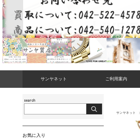
サンヤネット
ご利用案内
サンヤネット
お気に入り