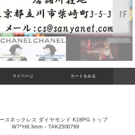
マイページ
カートをみる
ースネックレス ダイヤモンド K18PG トップ
W7*H8.3mm - TAK2500799