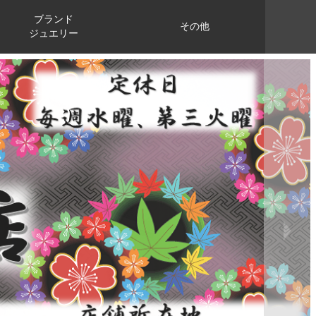
ブランド
その他
ジュエリー