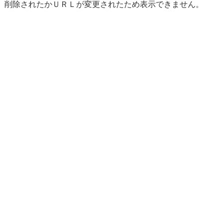
削除されたかＵＲＬが変更されたため表示できません。