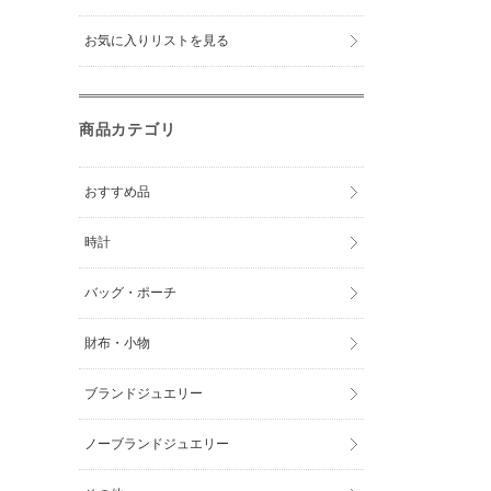
お気に入りリストを見る
商品カテゴリ
おすすめ品
時計
バッグ・ポーチ
財布・小物
ブランドジュエリー
ノーブランドジュエリー