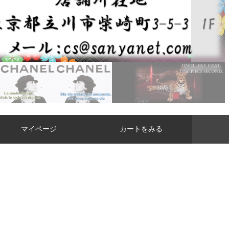
マイページ
カートをみる