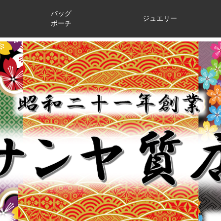
バッグ
ジュエリー
ポーチ