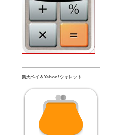
楽天ペイ＆Yahoo!ウォレット