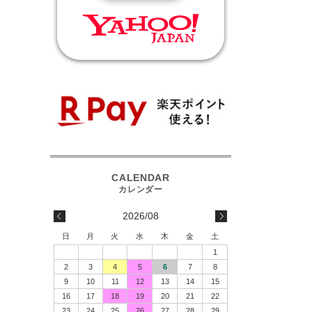
2026/08
日
月
火
水
木
金
土
1
2
3
4
5
6
7
8
9
10
11
12
13
14
15
16
17
18
19
20
21
22
23
24
25
26
27
28
29