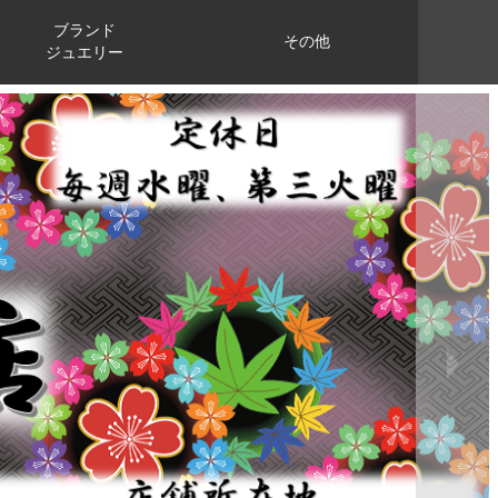
ブランド
その他
ジュエリー