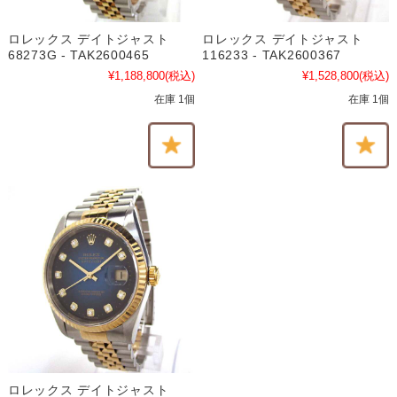
ロレックス デイトジャスト
ロレックス デイトジャスト
68273G - TAK2600465
116233 - TAK2600367
¥1,188,800
(税込)
¥1,528,800
(税込)
在庫 1個
在庫 1個
ロレックス デイトジャスト