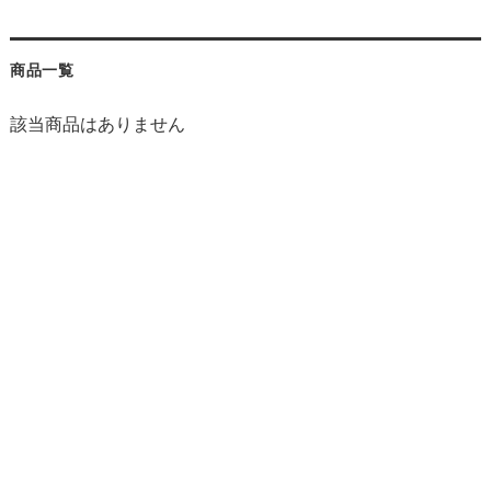
商品一覧
該当商品はありません